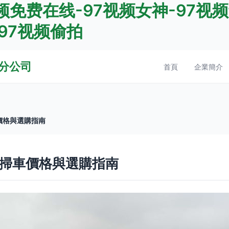
频免费在线-97视频女神-97视频
-97视频偷拍
分公司
首頁
企業簡介
價格與選購指南
清掃車價格與選購指南