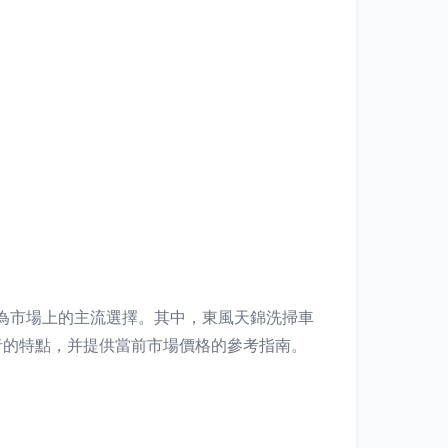
，成為市場上的主流選擇。其中，東風天錦洗掃車
者的特點，并提供當前市場價格的參考指南。